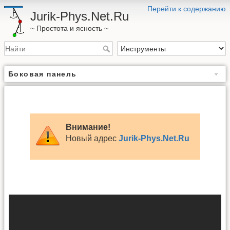
Перейти к содержанию
Jurik-Phys.Net.Ru
~ Простота и ясность ~
Боковая панель
Внимание!
Новый адрес
Jurik-Phys.Net.Ru