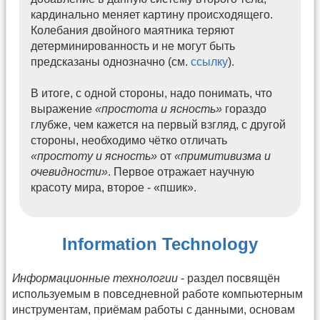
кардинально меняет картину происходящего.
Колебания двойного маятника теряют
детерминированность и не могут быть
предсказаны однозначно (см.
ссылку
).
В итоге, с одной стороны, надо понимать, что
выражение
«простота и ясность»
гораздо
глубже, чем кажется на первый взгляд, с другой
стороны, необходимо чётко отличать
«простоту и ясность»
от
«примитивизма и
очевидности»
. Первое отражает научную
красоту мира, второе - «пшик».
Information Technology
Информационные технологии
- раздел посвящён
используемым в повседневной работе компьютерным
инструментам, приёмам работы с данными, основам