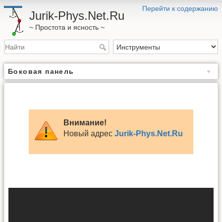
Перейти к содержанию
Jurik-Phys.Net.Ru
~ Простота и ясность ~
Боковая панель
Внимание!
Новый адрес
Jurik-Phys.Net.Ru